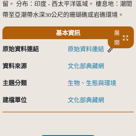
留。 分布：印度 - 西太平洋區域。 棲息地：潮間
帶至亞潮帶水深30公尺的珊瑚礁或岩礁環境。
基本資訊
展
開
原始資料連結
原始資料連結
資料來源
文化部典藏網
主題分類
生物、生態與環境
建檔單位
文化部典藏網