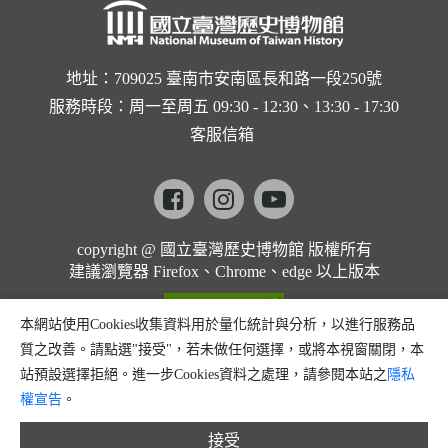
地址：709025 臺南市安南區長和路一段250號
服務時段：周一至周五 09:30 - 12:30、13:30 - 17:30
客服信箱
Facebook
instagram
youtube
copyright @ 國立臺灣歷史博物館 版權所有
建議瀏覽器 Firefox、Chrome、edge 以上版本
本網站使用Cookies收集資料用於量化統計與分析，以進行服務品
質之改善。請點選"接受"，若未做任何選擇，或將本視窗關閉，本
站預設選擇拒絕。進一步Cookies資料之處理，請參閱本站之
隱私
權宣告
。
接受