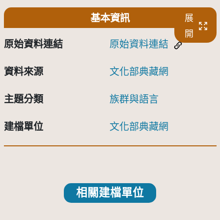
基本資訊
展
開
原始資料連結
原始資料連結
資料來源
文化部典藏網
主題分類
族群與語言
建檔單位
文化部典藏網
相關建檔單位