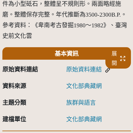
件為小型砥石，整體呈不規則形。兩面略經施
磨。整體保存完整。年代推斷為3500-2300B.P.。
參考資料：《卑南考古發掘1980～1982》、臺灣
史前文化雲
基本資訊
展
開
原始資料連結
原始資料連結
資料來源
文化部典藏網
主題分類
族群與語言
建檔單位
文化部典藏網