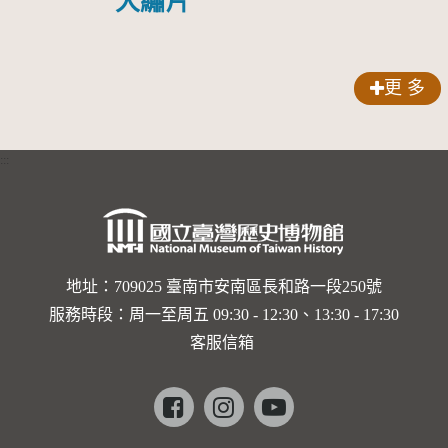
大繡片
更 多
:::
地址：709025 臺南市安南區長和路一段250號
服務時段：周一至周五 09:30 - 12:30、13:30 - 17:30
客服信箱
Facebook
instagram
youtube