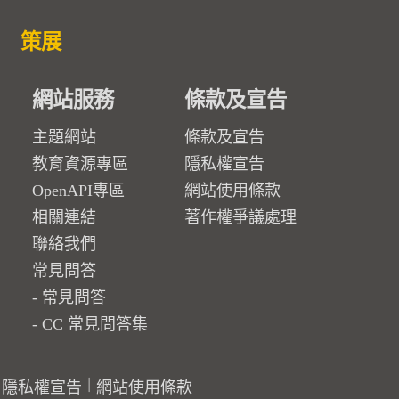
策展
網站服務
條款及宣告
主題網站
條款及宣告
教育資源專區
隱私權宣告
OpenAPI專區
網站使用條款
相關連結
著作權爭議處理
聯絡我們
常見問答
常見問答
CC 常見問答集
隱私權宣告
網站使用條款