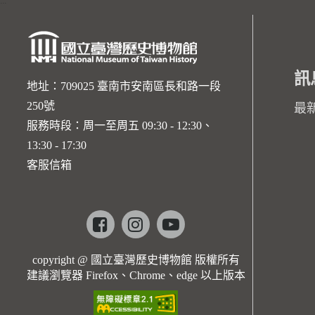
:::
訊
地址：709025 臺南市安南區長和路一段
250號
最
服務時段：周一至周五 09:30 - 12:30、
13:30 - 17:30
客服信箱
Facebook
instagram
youtube
copyright @ 國立臺灣歷史博物館 版權所有
建議瀏覽器 Firefox、Chrome、edge 以上版本