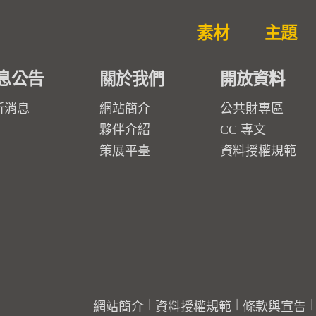
素材
主題
息公告
關於我們
開放資料
新消息
網站簡介
公共財專區
夥伴介紹
CC 專文
策展平臺
資料授權規範
網站簡介
資料授權規範
條款與宣告