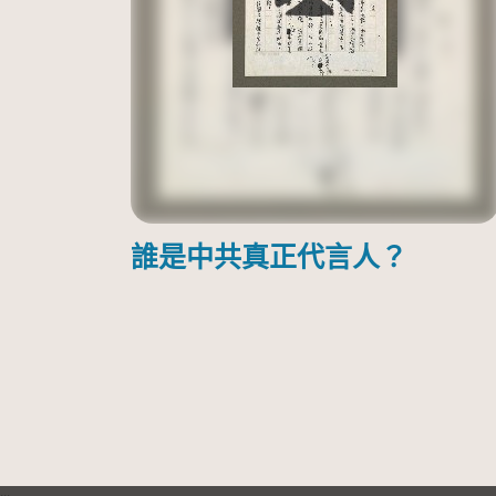
誰是中共真正代言人？