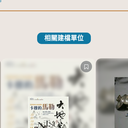
相關建檔單位