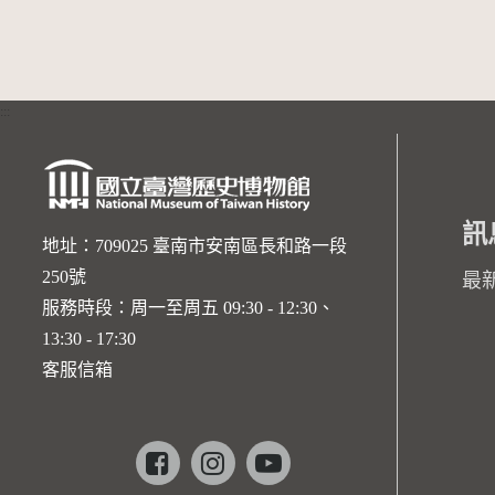
:::
訊
地址：709025 臺南市安南區長和路一段
250號
最
服務時段：周一至周五 09:30 - 12:30、
13:30 - 17:30
客服信箱
Facebook
instagram
youtube