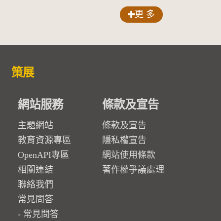
更 多
策展
網站服務
條款及宣告
主題網站
條款及宣告
教育資源專區
隱私權宣告
OpenAPI專區
網站使用條款
相關連結
著作權爭議處理
聯絡我們
常見問答
常見問答