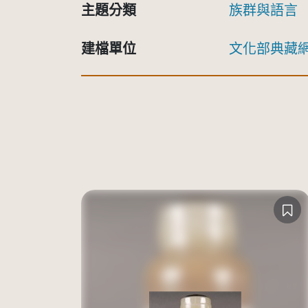
主題分類
族群與語言
建檔單位
文化部典藏