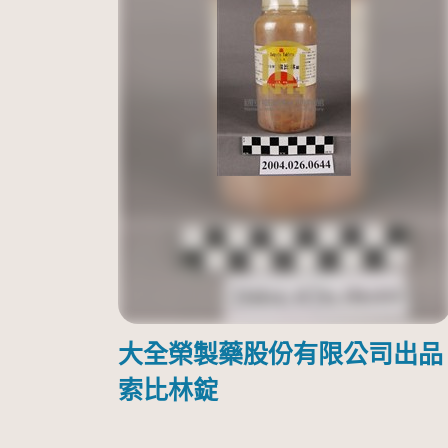
大全榮製藥股份有限公司出品
索比林錠