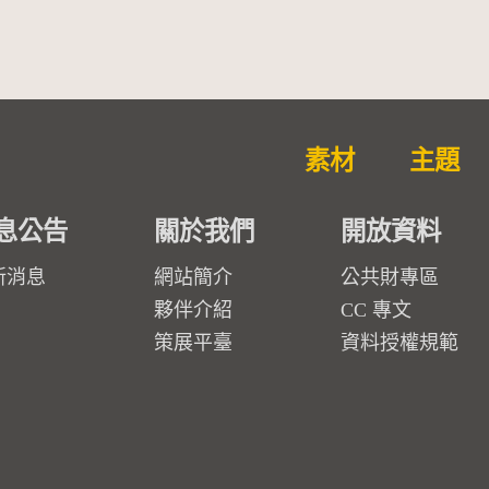
素材
主題
息公告
關於我們
開放資料
新消息
網站簡介
公共財專區
夥伴介紹
CC 專文
策展平臺
資料授權規範