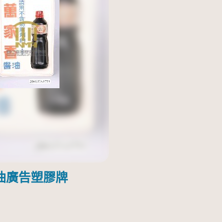
油廣告塑膠牌