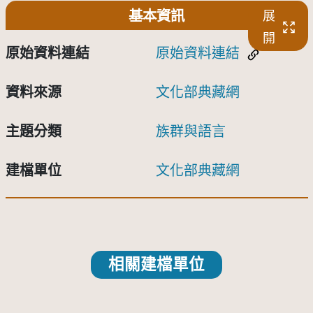
基本資訊
展
開
原始資料連結
原始資料連結
資料來源
文化部典藏網
主題分類
族群與語言
建檔單位
文化部典藏網
相關建檔單位