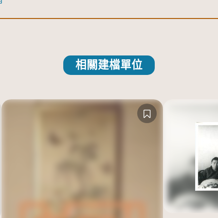
相關建檔單位