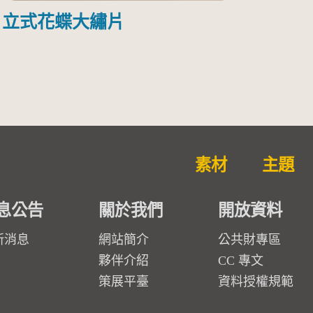
立式花蝶大繡片
素材
主題
息公告
關於我們
開放資料
新消息
網站簡介
公共財專區
夥伴介紹
CC 專文
策展平臺
資料授權規範