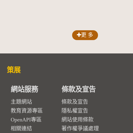
更 多
策展
網站服務
條款及宣告
主題網站
條款及宣告
教育資源專區
隱私權宣告
OpenAPI專區
網站使用條款
相關連結
著作權爭議處理