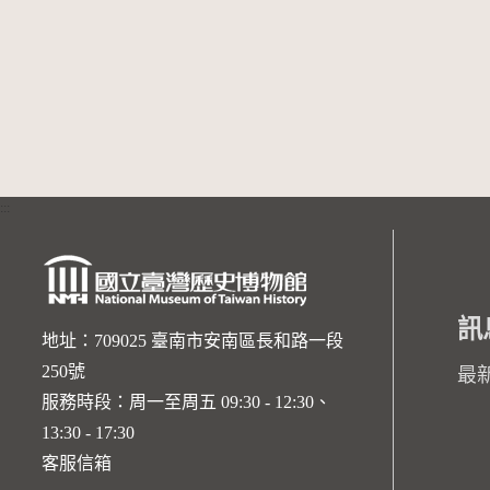
:::
訊
地址：709025 臺南市安南區長和路一段
250號
最
服務時段：周一至周五 09:30 - 12:30、
13:30 - 17:30
客服信箱