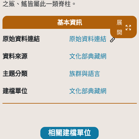
之鯊、鰩皆屬此一類脊柱。
基本資訊
展
開
原始資料連結
原始資料連結
資料來源
文化部典藏網
主題分類
族群與語言
建檔單位
文化部典藏網
相關建檔單位