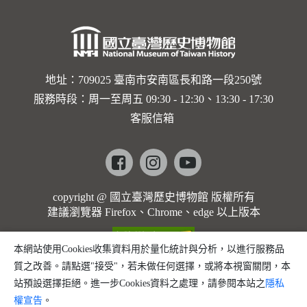
地址：709025 臺南市安南區長和路一段250號
服務時段：周一至周五 09:30 - 12:30、13:30 - 17:30
客服信箱
Facebook
instagram
youtube
copyright @ 國立臺灣歷史博物館 版權所有
建議瀏覽器 Firefox、Chrome、edge 以上版本
本網站使用Cookies收集資料用於量化統計與分析，以進行服務品
質之改善。請點選"接受"，若未做任何選擇，或將本視窗關閉，本
站預設選擇拒絕。進一步Cookies資料之處理，請參閱本站之
隱私
權宣告
。