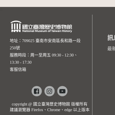
:::
訊
地址：709025 臺南市安南區長和路一段
250號
最
服務時段：周一至周五 09:30 - 12:30、
13:30 - 17:30
客服信箱
Facebook
instagram
youtube
copyright @ 國立臺灣歷史博物館 版權所有
建議瀏覽器 Firefox、Chrome、edge 以上版本