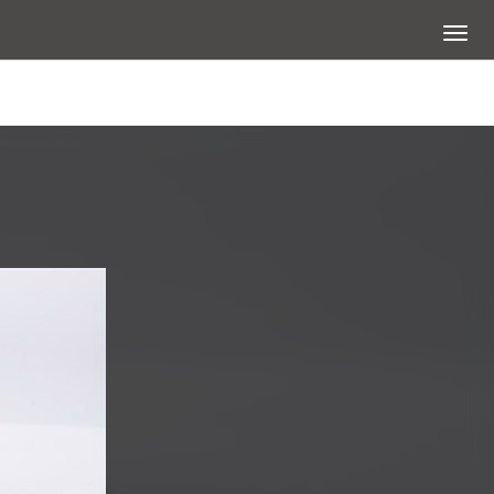
展開選
查看大圖