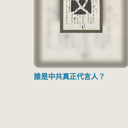
誰是中共真正代言人？