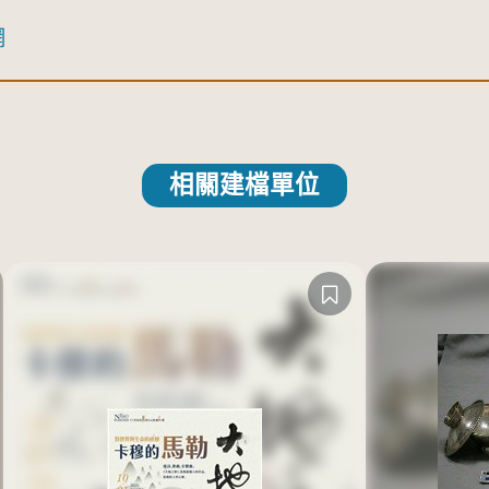
網
相關建檔單位