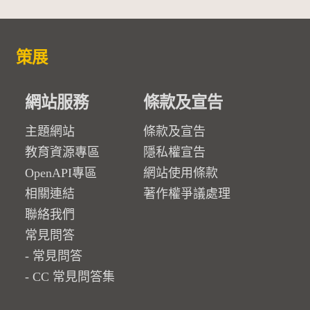
策展
網站服務
條款及宣告
主題網站
條款及宣告
教育資源專區
隱私權宣告
OpenAPI專區
網站使用條款
相關連結
著作權爭議處理
聯絡我們
常見問答
常見問答
CC 常見問答集