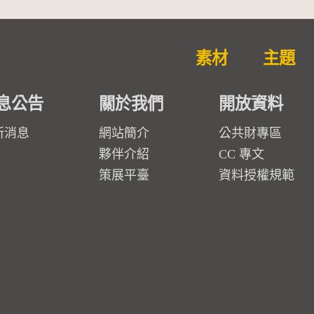
素材
主題
息公告
關於我們
開放資料
新消息
網站簡介
公共財專區
夥伴介紹
CC 專文
策展平臺
資料授權規範