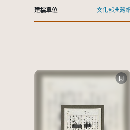
建檔單位
文化部典藏