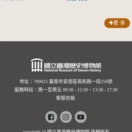
頭圓形標
限公司出
膠牌
籤紙原稿
品索比林
更 多
錠
:::
地址：709025 臺南市安南區長和路一段250號
服務時段：周一至周五 09:30 - 12:30、13:30 - 17:30
客服信箱
Facebook
instagram
youtube
copyright @ 國立臺灣歷史博物館 版權所有