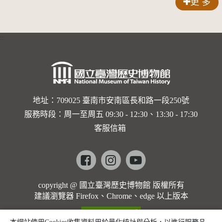
更 多
:::
地址：709025 臺南市安南區長和路一段250號
服務時段：周一至周五 09:30 - 12:30、13:30 - 17:30
客服信箱
Facebook
instagram
youtube
copyright @ 國立臺灣歷史博物館 版權所有
建議瀏覽器 Firefox、Chrome、edge 以上版本