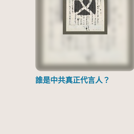
誰是中共真正代言人？