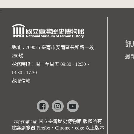
:::
訊
地址：709025 臺南市安南區長和路一段
250號
最
服務時段：周一至周五 09:30 - 12:30、
13:30 - 17:30
客服信箱
Facebook
instagram
youtube
copyright @ 國立臺灣歷史博物館 版權所有
建議瀏覽器 Firefox、Chrome、edge 以上版本