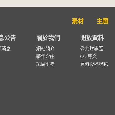
素材
主題
息公告
關於我們
開放資料
新消息
網站簡介
公共財專區
夥伴介紹
CC 專文
策展平臺
資料授權規範