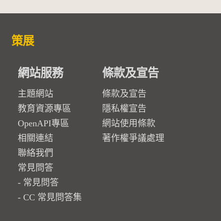
策展
網站服務
條款及宣告
主題網站
條款及宣告
教育資源專區
隱私權宣告
OpenAPI專區
網站使用條款
相關連結
著作權爭議處理
聯絡我們
常見問答
常見問答
CC 常見問答集