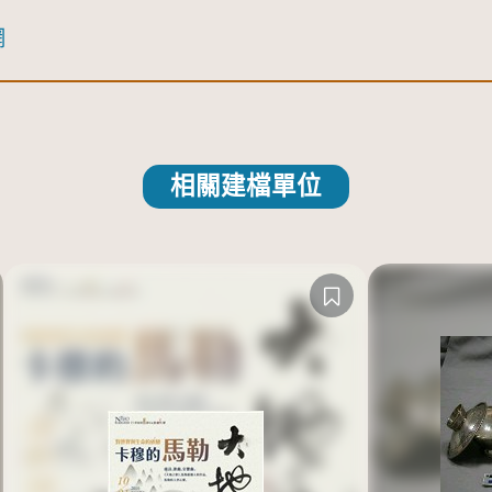
網
相關建檔單位