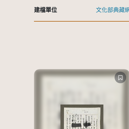
建檔單位
文化部典藏