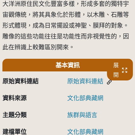
大洋洲原住民文化豐富多樣，形成多套的獨特宇
宙觀傳統，將其具象化於形體，以木雕、石雕等
形式體現，成為日常擺設或神聖、膜拜的對象。
雕像的這些功能往往是功能性而非視覺性的，因
此在辨識上較難區別開來。
基本資訊
展
開
原始資料連結
原始資料連結
資料來源
文化部典藏網
主題分類
族群與語言
建檔單位
文化部典藏網