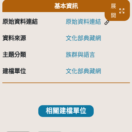
基本資訊
展
開
原始資料連結
原始資料連結
資料來源
文化部典藏網
主題分類
族群與語言
建檔單位
文化部典藏網
相關建檔單位