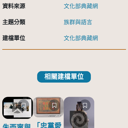
資料來源
文化部典藏網
主題分類
族群與語言
建檔單位
文化部典藏網
相關建檔單位
「忠黨愛
朱西甯與