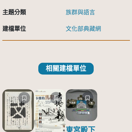
主題分類
族群與語言
建檔單位
文化部典藏網
相關建檔單位
東宮殿下