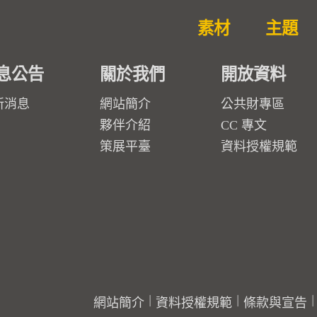
素材
主題
息公告
關於我們
開放資料
新消息
網站簡介
公共財專區
夥伴介紹
CC 專文
策展平臺
資料授權規範
網站簡介
資料授權規範
條款與宣告