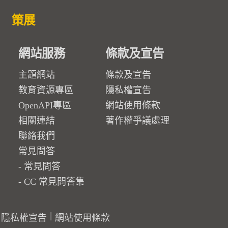
策展
網站服務
條款及宣告
主題網站
條款及宣告
教育資源專區
隱私權宣告
OpenAPI專區
網站使用條款
相關連結
著作權爭議處理
聯絡我們
常見問答
常見問答
CC 常見問答集
隱私權宣告
網站使用條款