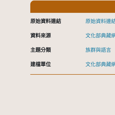
原始資料連結
原始資料連
資料來源
文化部典藏
主題分類
族群與語言
建檔單位
文化部典藏