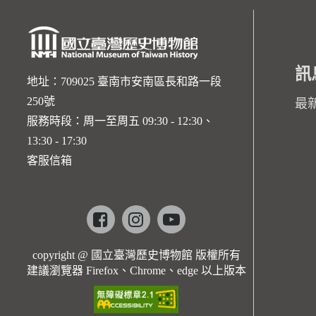
訊
地址：709025 臺南市安南區長和路一段
250號
最
服務時段：周一至周五 09:30 - 12:30、
13:30 - 17:30
客服信箱
Facebook
instagram
youtube
copyright @ 國立臺灣歷史博物館 版權所有
建議瀏覽器 Firefox、Chrome、edge 以上版本