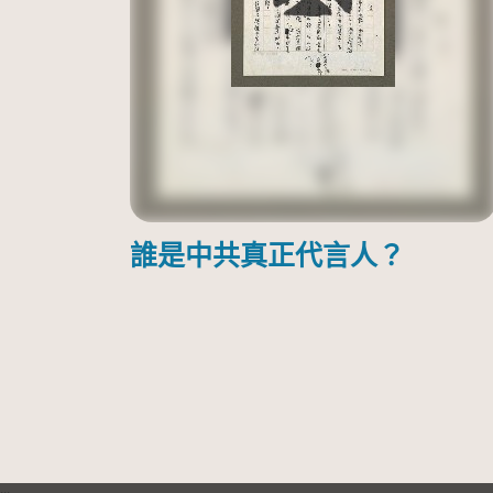
誰是中共真正代言人？