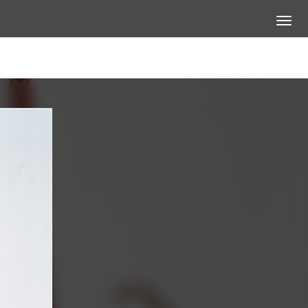
展開選
查看大圖