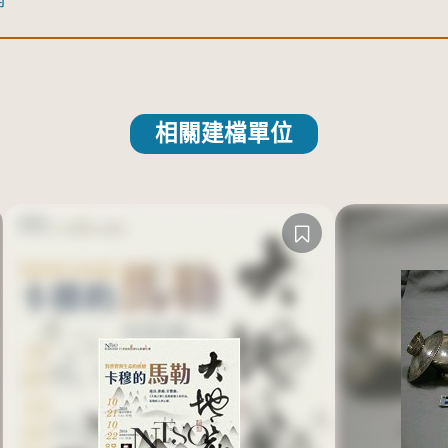
相關建檔單位