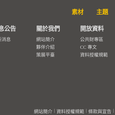
素材
主題
息公告
關於我們
開放資料
新消息
網站簡介
公共財專區
夥伴介紹
CC 專文
策展平臺
資料授權規範
網站簡介
資料授權規範
條款與宣告