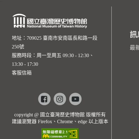
:::
訊
地址：709025 臺南市安南區長和路一段
250號
最
服務時段：周一至周五 09:30 - 12:30、
13:30 - 17:30
客服信箱
Facebook
instagram
youtube
copyright @ 國立臺灣歷史博物館 版權所有
建議瀏覽器 Firefox、Chrome、edge 以上版本