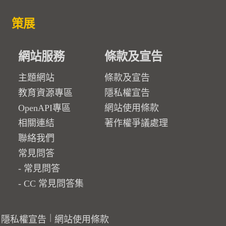
策展
網站服務
條款及宣告
主題網站
條款及宣告
教育資源專區
隱私權宣告
OpenAPI專區
網站使用條款
相關連結
著作權爭議處理
聯絡我們
常見問答
常見問答
CC 常見問答集
隱私權宣告
網站使用條款