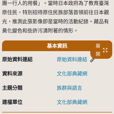
團一行人的用餐」。當時日本政府為了教育臺灣
原住民，特別招待原住民族部落首領前往日本觀
光，推測此張影像即是當時的活動紀錄。藏品有
黃化變色和些許污漬附著的情形。
基本資訊
展
開
原始資料連結
原始資料連結
資料來源
文化部典藏網
主題分類
族群與語言
建檔單位
文化部典藏網