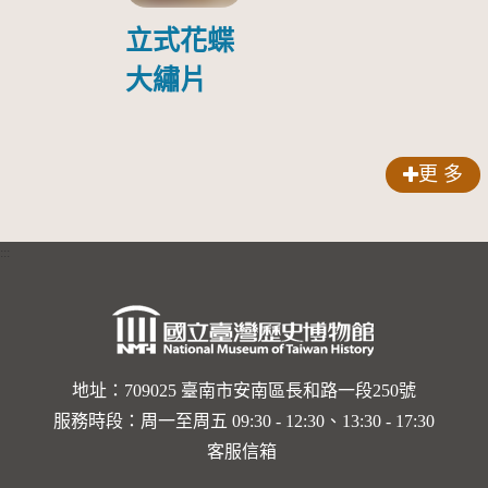
俘照片
立式花蝶
大繡片
更 多
:::
地址：709025 臺南市安南區長和路一段250號
服務時段：周一至周五 09:30 - 12:30、13:30 - 17:30
客服信箱