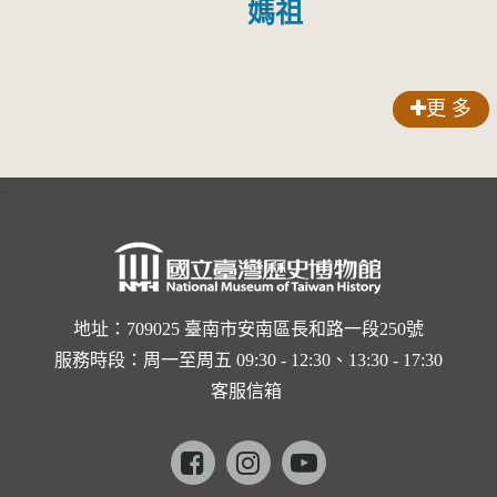
媽祖
更 多
:::
地址：709025 臺南市安南區長和路一段250號
服務時段：周一至周五 09:30 - 12:30、13:30 - 17:30
客服信箱
Facebook
instagram
youtube