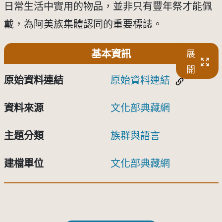
日常生活中實用的物品，並非只有豐年祭才能佩
戴，為阿美族集體認同的重要標誌。
基本資訊
展
開
原始資料連結
原始資料連結
資料來源
文化部典藏網
主題分類
族群與語言
建檔單位
文化部典藏網