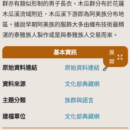
群亦有類似形制的男子長衣，木瓜群分布於花蓮
木瓜溪流域附近，木瓜溪下游即為阿美族分布地
區。據說早期阿美族的服飾大多由織布技術最精
湛的泰雅族人製作或是與泰雅族人交易而來。
基本資訊
展
開
原始資料連結
原始資料連結
資料來源
文化部典藏網
主題分類
族群與語言
建檔單位
文化部典藏網