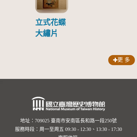
傷日本戰
俘照片
立式花蝶
大繡片
更 多
:::
地址：709025 臺南市安南區長和路一段250號
服務時段：周一至周五 09:30 - 12:30、13:30 - 17:30