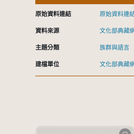
原始資料連結
原始資料連
資料來源
文化部典藏
主題分類
族群與語言
建檔單位
文化部典藏