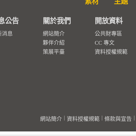
素材
主題
息公告
關於我們
開放資料
新消息
網站簡介
公共財專區
夥伴介紹
CC 專文
策展平臺
資料授權規範
網站簡介
資料授權規範
條款與宣告