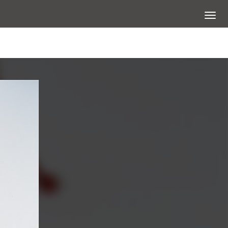
展開選
查看大圖