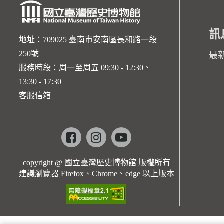
訊
地址：709025 臺南市安南區長和路一段
250號
最
服務時段：周一至周五 09:30 - 12:30、
13:30 - 17:30
客服信箱
Facebook
instagram
youtube
copyright @ 國立臺灣歷史博物館 版權所有
建議瀏覽器 Firefox、Chrome、edge 以上版本