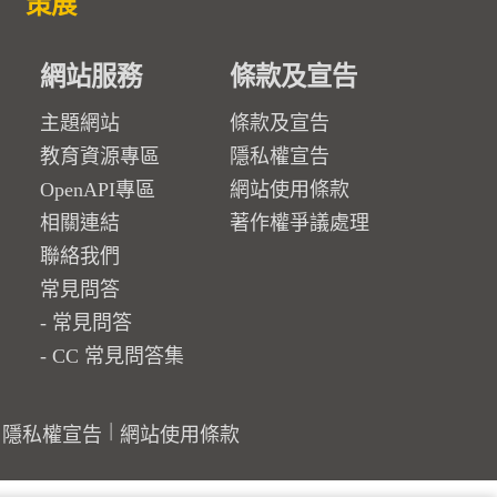
策展
網站服務
條款及宣告
主題網站
條款及宣告
教育資源專區
隱私權宣告
OpenAPI專區
網站使用條款
相關連結
著作權爭議處理
聯絡我們
常見問答
常見問答
CC 常見問答集
隱私權宣告
網站使用條款