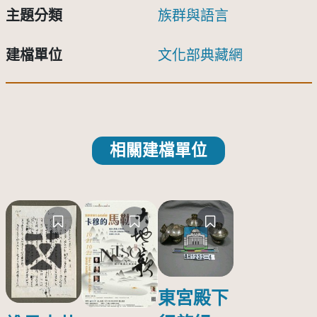
主題分類
族群與語言
建檔單位
文化部典藏網
相關建檔單位
東宮殿下