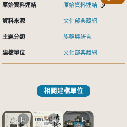
原始資料連結
原始資料連結
資料來源
文化部典藏網
主題分類
族群與語言
建檔單位
文化部典藏網
相關建檔單位