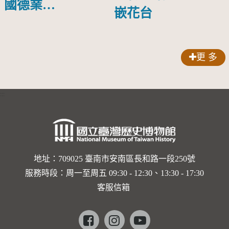
國德業並
嵌花台
壽」匾額
更 多
:::
地址：709025 臺南市安南區長和路一段250號
服務時段：周一至周五 09:30 - 12:30、13:30 - 17:30
客服信箱
Facebook
instagram
youtube