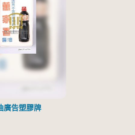
油廣告塑膠牌