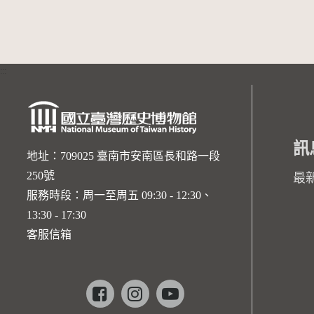
:::
訊
地址：709025 臺南市安南區長和路一段
250號
最
服務時段：周一至周五 09:30 - 12:30、
13:30 - 17:30
客服信箱
Facebook
instagram
youtube