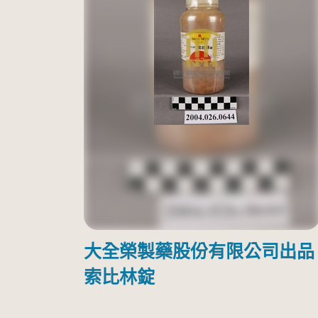
大全榮製藥股份有限公司出品
索比林錠