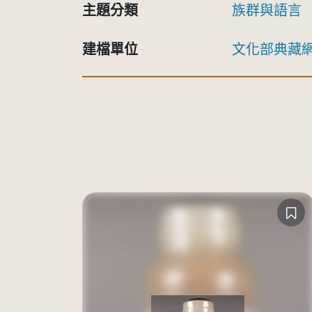
主題分類
族群與語言
建檔單位
文化部典藏