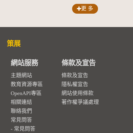
更 多
策展
網站服務
條款及宣告
主題網站
條款及宣告
教育資源專區
隱私權宣告
OpenAPI專區
網站使用條款
相關連結
著作權爭議處理
聯絡我們
常見問答
常見問答