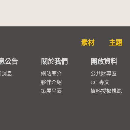
素材
主題
息公告
關於我們
開放資料
新消息
網站簡介
公共財專區
夥伴介紹
CC 專文
策展平臺
資料授權規範