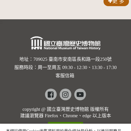
更 多
:::
地址：709025 臺南市安南區長和路一段250號
服務時段：周一至周五 09:30 - 12:30、13:30 - 17:30
客服信箱
Facebook
instagram
youtube
copyright @ 國立臺灣歷史博物館 版權所有
建議瀏覽器 Firefox、Chrome、edge 以上版本