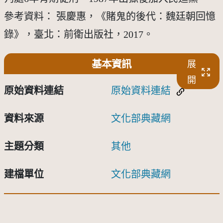
參考資料： 張慶惠，《賭鬼的後代：魏廷朝回憶
錄》，臺北：前衛出版社，2017。
基本資訊
展
開
原始資料連結
原始資料連結
資料來源
文化部典藏網
主題分類
其他
建檔單位
文化部典藏網