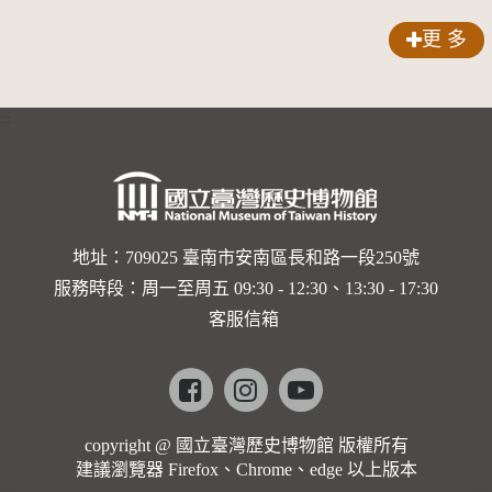
更 多
:::
地址：709025 臺南市安南區長和路一段250號
服務時段：周一至周五 09:30 - 12:30、13:30 - 17:30
客服信箱
Facebook
instagram
youtube
copyright @ 國立臺灣歷史博物館 版權所有
建議瀏覽器 Firefox、Chrome、edge 以上版本