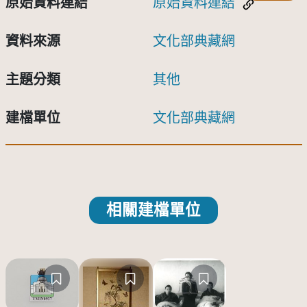
原始資料連結
原始資料連結
資料來源
文化部典藏網
主題分類
其他
建檔單位
文化部典藏網
相關建檔單位