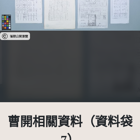
受著作權法保護-僅限於本平台有限度公開瀏覽
曹開相關資料（資料袋
7）