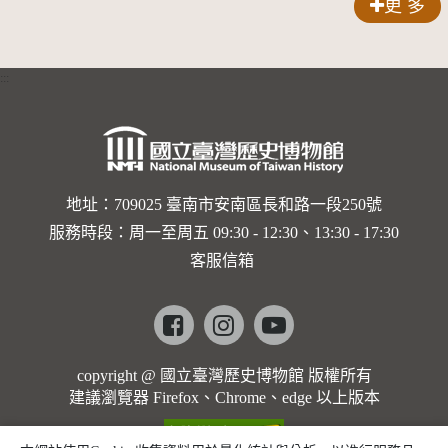
更 多
:::
地址：709025 臺南市安南區長和路一段250號
服務時段：周一至周五 09:30 - 12:30、13:30 - 17:30
客服信箱
Facebook
instagram
youtube
copyright @ 國立臺灣歷史博物館 版權所有
建議瀏覽器 Firefox、Chrome、edge 以上版本