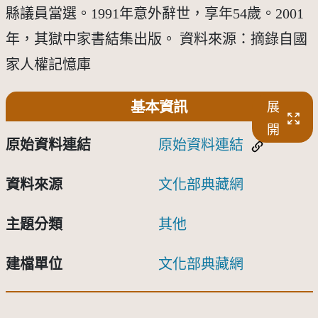
縣議員當選。1991年意外辭世，享年54歲。2001
年，其獄中家書結集出版。 資料來源：摘錄自國
家人權記憶庫
基本資訊
展
開
原始資料連結
原始資料連結
資料來源
文化部典藏網
主題分類
其他
建檔單位
文化部典藏網