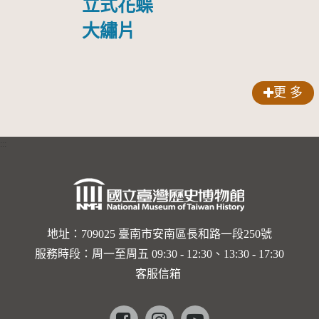
俘照片
立式花蝶
大繡片
更 多
:::
地址：709025 臺南市安南區長和路一段250號
服務時段：周一至周五 09:30 - 12:30、13:30 - 17:30
客服信箱
Facebook
instagram
youtube