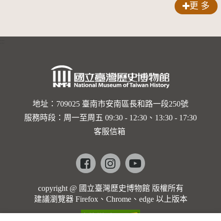
更 多
:::
地址：709025 臺南市安南區長和路一段250號
服務時段：周一至周五 09:30 - 12:30、13:30 - 17:30
客服信箱
Facebook
instagram
youtube
copyright @ 國立臺灣歷史博物館 版權所有
建議瀏覽器 Firefox、Chrome、edge 以上版本