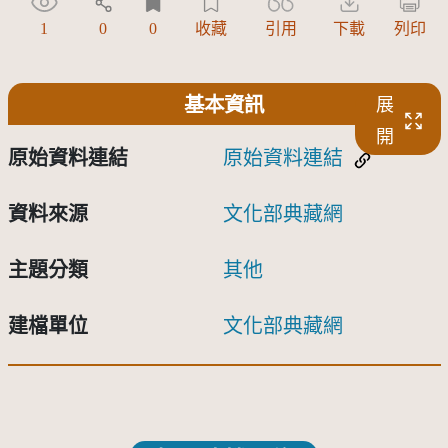
1
0
0
收藏
引用
下載
列印
基本資訊
展
開
原始資料連結
原始資料連結
資料來源
文化部典藏網
主題分類
其他
建檔單位
文化部典藏網