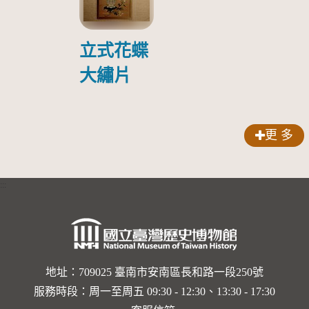
傷日本戰
俘照片
立式花蝶
大繡片
更 多
:::
地址：709025 臺南市安南區長和路一段250號
服務時段：周一至周五 09:30 - 12:30、13:30 - 17:30