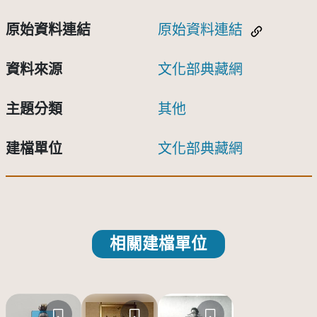
原始資料連結
原始資料連結
資料來源
文化部典藏網
主題分類
其他
建檔單位
文化部典藏網
相關建檔單位