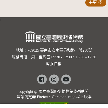
更 多
錠
:::
地址：709025 臺南市安南區長和路一段250號
服務時段：周一至周五 09:30 - 12:30、13:30 - 17:30
客服信箱
Facebook
instagram
youtube
copyright @ 國立臺灣歷史博物館 版權所有
建議瀏覽器 Firefox、Chrome、edge 以上版本