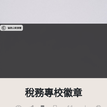
受著作權法保護-僅限於本平台有限度公開瀏覽
稅務專校徽章