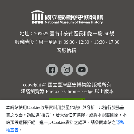
地址：709025 臺南市安南區長和路一段250號
服務時段：周一至周五 09:30 - 12:30、13:30 - 17:30
客服信箱
Facebook
instagram
youtube
copyright @ 國立臺灣歷史博物館 版權所有
建議瀏覽器 Firefox、Chrome、edge 以上版本
本網站使用Cookies收集資料用於量化統計與分析，以進行服務品
質之改善。請點選"接受"，若未做任何選擇，或將本視窗關閉，本
站預設選擇拒絕。進一步Cookies資料之處理，請參閱本站之
隱私
權宣告
。