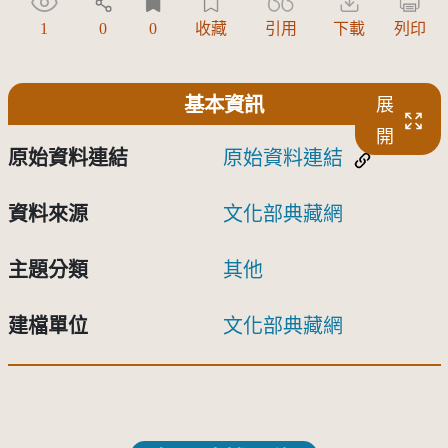
1
0
0
收藏
引用
下載
列印
基本資訊
展
開
原始資料連結
原始資料連結
資料來源
文化部典藏網
主題分類
其他
建檔單位
文化部典藏網