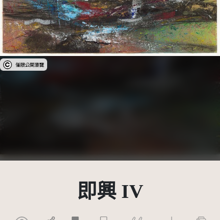
受著作權法保護-僅限於本平台有限度公開瀏覽
即興 IV