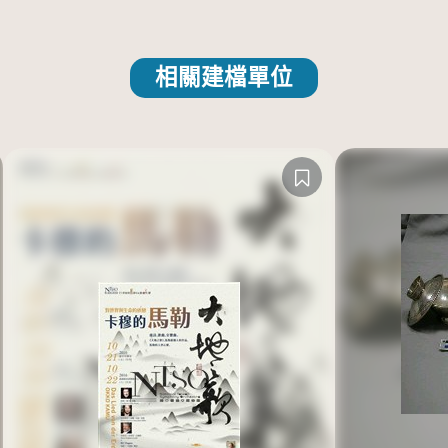
相關建檔單位