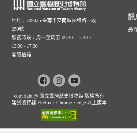
訊
地址：709025 臺南市安南區長和路一段
250號
最
服務時段：周一至周五 09:30 - 12:30、
13:30 - 17:30
客服信箱
Facebook
instagram
youtube
copyright @ 國立臺灣歷史博物館 版權所有
建議瀏覽器 Firefox、Chrome、edge 以上版本