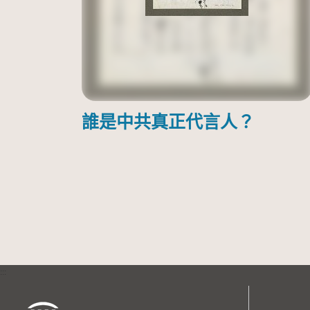
誰是中共真正代言人？
:::