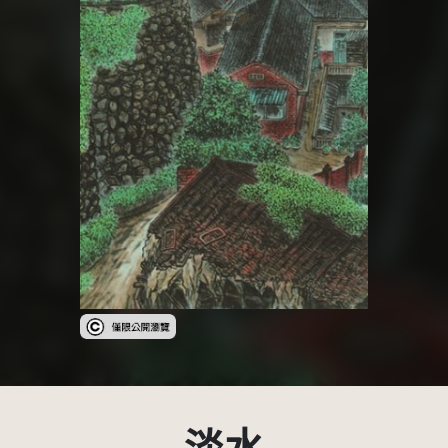
受著作權法保護-僅限於本平台有限度公開瀏覽