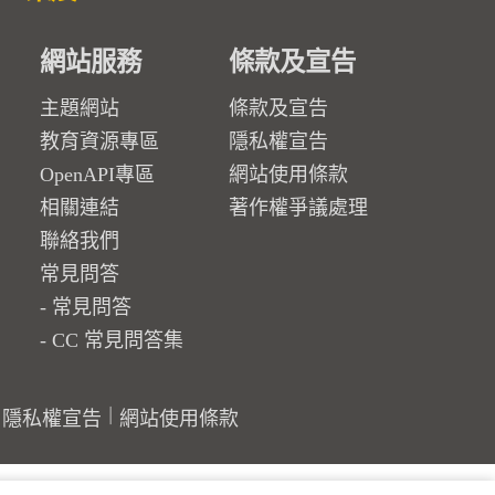
網站服務
條款及宣告
主題網站
條款及宣告
教育資源專區
隱私權宣告
OpenAPI專區
網站使用條款
相關連結
著作權爭議處理
聯絡我們
常見問答
常見問答
CC 常見問答集
隱私權宣告
網站使用條款