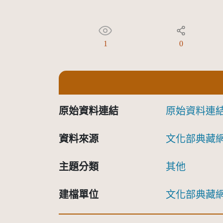
1
0
原始資料連結
原始資料連
資料來源
文化部典藏
主題分類
其他
建檔單位
文化部典藏