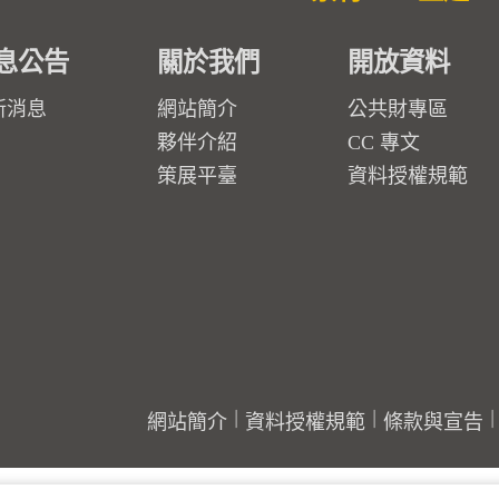
息公告
關於我們
開放資料
新消息
網站簡介
公共財專區
夥伴介紹
CC 專文
策展平臺
資料授權規範
網站簡介
資料授權規範
條款與宣告