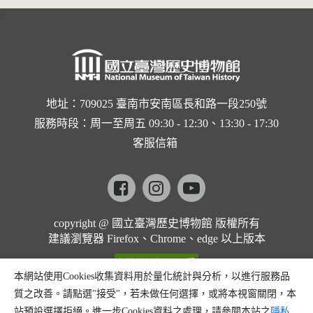
:::
地址：709025 臺南市安南區長和路一段250號
服務時段：周一至周五 09:30 - 12:30、13:30 - 17:30
客服信箱
Facebook
instagram
youtube
copyright @ 國立臺灣歷史博物館 版權所有
建議瀏覽器 Firefox、Chrome、edge 以上版本
本網站使用Cookies收集資料用於量化統計與分析，以進行服務品
質之改善。請點選"接受"，若未做任何選擇，或將本視窗關閉，本
站預設選擇拒絕。進一步Cookies資料之處理，請參閱本站之
隱私