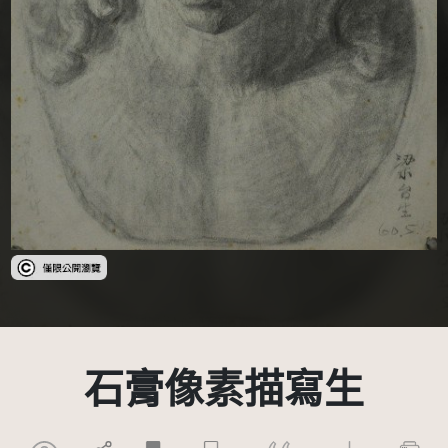
受著作權法保護-僅限於本平台有限度公開瀏覽
石膏像素描寫生