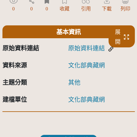
0
0
0
收藏
引用
下載
列印
基本資訊
展
開
原始資料連結
原始資料連結
資料來源
文化部典藏網
主題分類
其他
建檔單位
文化部典藏網