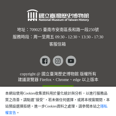
地址：709025 臺南市安南區長和路一段250號
服務時段：周一至周五 09:30 - 12:30、13:30 - 17:30
客服信箱
Facebook
instagram
youtube
copyright @ 國立臺灣歷史博物館 版權所有
建議瀏覽器 Firefox、Chrome、edge 以上版本
本網站使用Cookies收集資料用於量化統計與分析，以進行服務品
質之改善。請點選"接受"，若未做任何選擇，或將本視窗關閉，本
站預設選擇拒絕。進一步Cookies資料之處理，請參閱本站之
隱私
權宣告
。