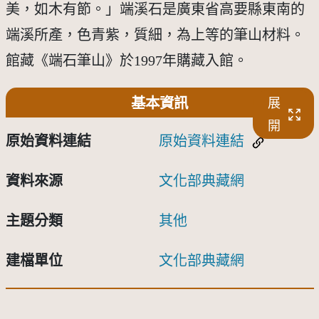
美，如木有節。」端溪石是廣東省高要縣東南的
端溪所產，色青紫，質細，為上等的筆山材料。
館藏《端石筆山》於1997年購藏入館。
基本資訊
展
開
原始資料連結
原始資料連結
資料來源
文化部典藏網
主題分類
其他
建檔單位
文化部典藏網