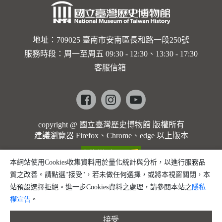
地址：709025 臺南市安南區長和路一段250號
服務時段：周一至周五 09:30 - 12:30、13:30 - 17:30
客服信箱
Facebook
instagram
youtube
copyright @ 國立臺灣歷史博物館 版權所有
建議瀏覽器 Firefox、Chrome、edge 以上版本
本網站使用Cookies收集資料用於量化統計與分析，以進行服務品
質之改善。請點選"接受"，若未做任何選擇，或將本視窗關閉，本
站預設選擇拒絕。進一步Cookies資料之處理，請參閱本站之
隱私
權宣告
。
接受