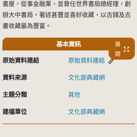
書屋，從事金融業，並曾任世界書局總經理，創
辦大中書局，著述甚豐並喜好收藏，以古錢及古
畫收藏最為豐富。
基本資訊
展
開
原始資料連結
原始資料連結
資料來源
文化部典藏網
主題分類
其他
建檔單位
文化部典藏網