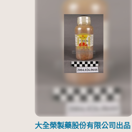
大全榮製藥股份有限公司出品