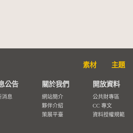
素材
主題
息公告
關於我們
開放資料
新消息
網站簡介
公共財專區
夥伴介紹
CC 專文
策展平臺
資料授權規範