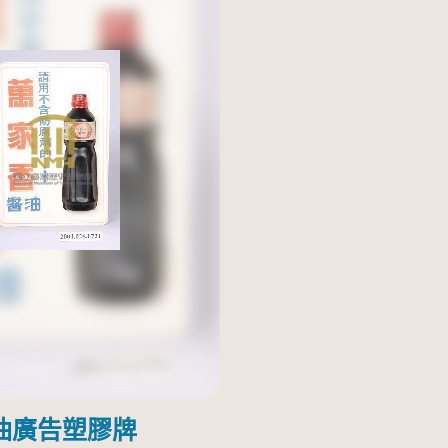
油廣告塑膠牌