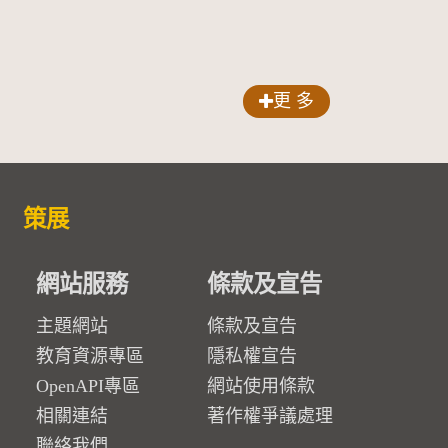
更 多
策展
網站服務
條款及宣告
主題網站
條款及宣告
教育資源專區
隱私權宣告
OpenAPI專區
網站使用條款
相關連結
著作權爭議處理
聯絡我們