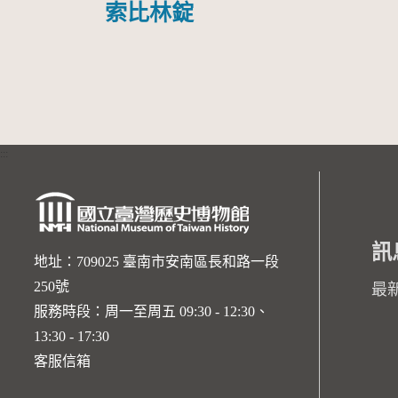
索比林錠
:::
訊
地址：709025 臺南市安南區長和路一段
250號
最
服務時段：周一至周五 09:30 - 12:30、
13:30 - 17:30
客服信箱