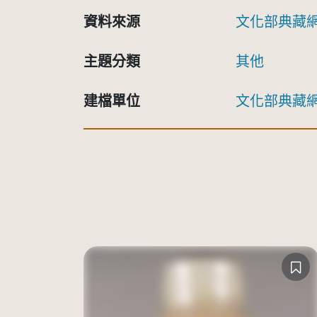
資料來源
文化部典藏
主題分類
其他
建檔單位
文化部典藏