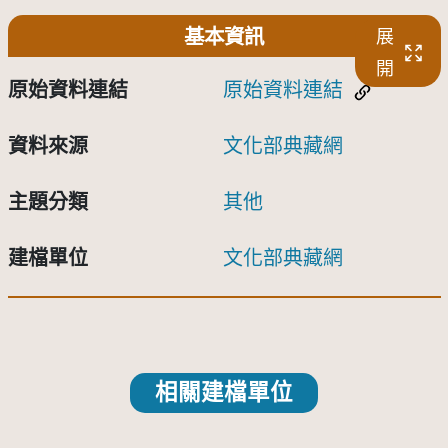
基本資訊
展
開
原始資料連結
原始資料連結
資料來源
文化部典藏網
主題分類
其他
建檔單位
文化部典藏網
相關建檔單位