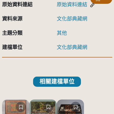
原始資料連結
原始資料連結
資料來源
文化部典藏網
主題分類
其他
建檔單位
文化部典藏網
相關建檔單位