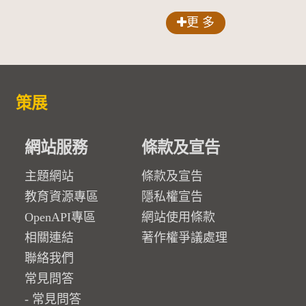
更 多
策展
網站服務
條款及宣告
主題網站
條款及宣告
教育資源專區
隱私權宣告
OpenAPI專區
網站使用條款
相關連結
著作權爭議處理
聯絡我們
常見問答
常見問答