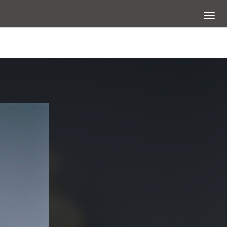
展開選
查看大圖