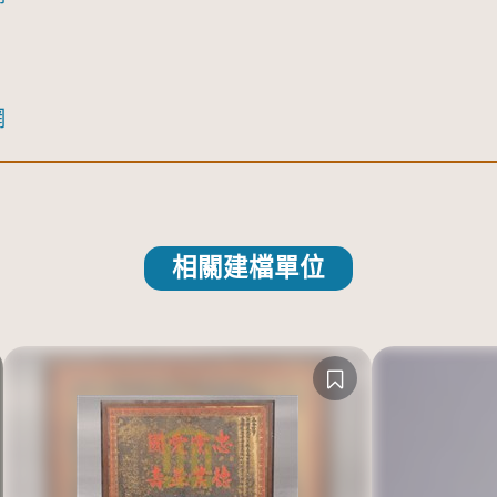
網
相關建檔單位