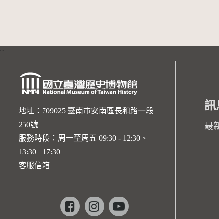
:::
訊
地址：709025 臺南市安南區長和路一段
250號
最
服務時段：周一至周五 09:30 - 12:30、
13:30 - 17:30
客服信箱
Facebook
instagram
youtube