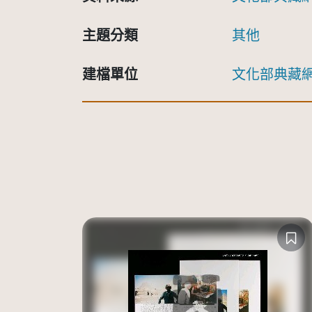
主題分類
其他
建檔單位
文化部典藏