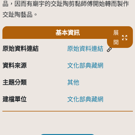
品，因而有廟宇的交趾陶剪黏師傅開始轉而製作
交趾陶藝品。
基本資訊
展
開
原始資料連結
原始資料連結
資料來源
文化部典藏網
主題分類
其他
建檔單位
文化部典藏網